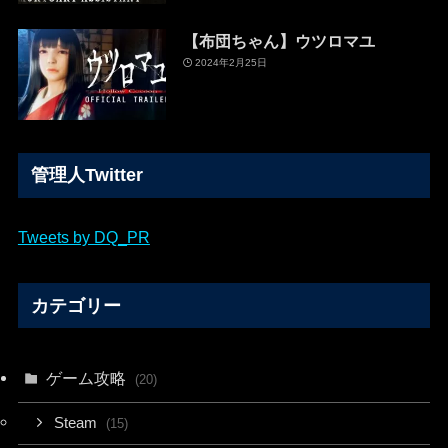
【布団ちゃん】ウツロマユ
2024年2月25日
管理人Twitter
Tweets by DQ_PR
カテゴリー
ゲーム攻略
(20)
Steam
(15)