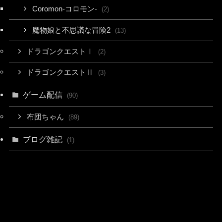
Coromon-コロモン-
(2)
魔物娘と不思議な冒険2
(13)
ドラゴンクエストⅠ
(2)
ドラゴンクエストⅡ
(3)
ゲーム配信
(90)
布団ちゃん
(89)
ブログ雑記
(1)