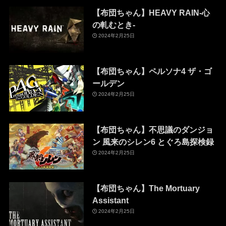
【布団ちゃん】HEAVY RAIN-心
の軋むとき-
2024年2月25日
【布団ちゃん】ペルソナ4 ザ・ゴ
ールデン
2024年2月25日
【布団ちゃん】不思議のダンジョ
ン 風来のシレン6 とぐろ島探検録
2024年2月25日
【布団ちゃん】The Mortuary
Assistant
2024年2月25日