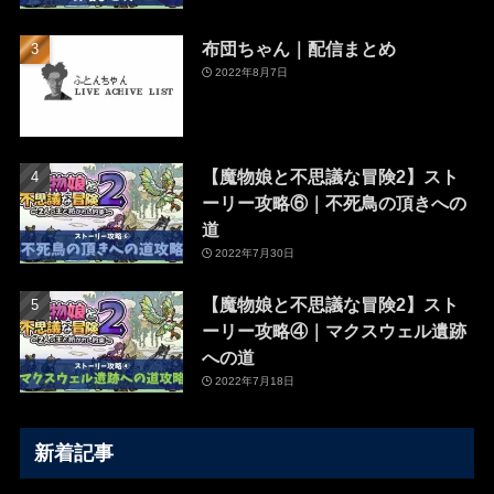
布団ちゃん｜配信まとめ
2022年8月7日
【魔物娘と不思議な冒険2】スト
ーリー攻略⑥｜不死鳥の頂きへの
道
2022年7月30日
【魔物娘と不思議な冒険2】スト
ーリー攻略④｜マクスウェル遺跡
への道
2022年7月18日
新着記事