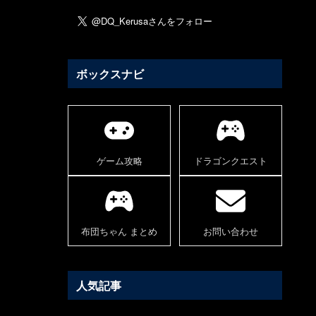
ボックスナビ
ゲーム攻略
ドラゴンクエスト
布団ちゃん まとめ
お問い合わせ
人気記事