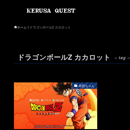
ホーム
ドラゴンボールZ カカロット
ドラゴンボールZ カカロット
– tag –
布団ちゃん