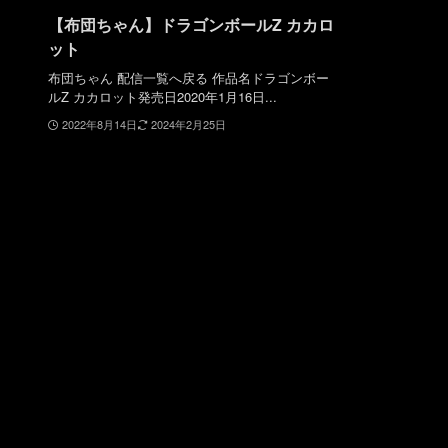
【布団ちゃん】ドラゴンボールZ カカロ
ット
布団ちゃん 配信一覧へ戻る 作品名ドラゴンボー
ルZ カカロット発売日2020年1月16日...
2022年8月14日
2024年2月25日