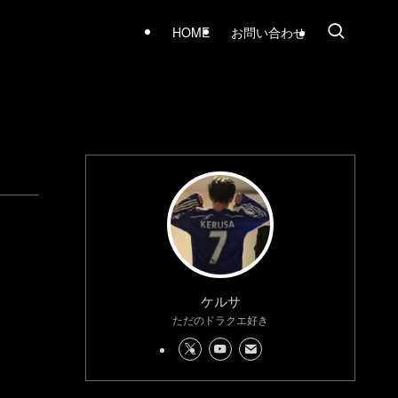
HOME
お問い合わせ
ケルサ
ただのドラクエ好き