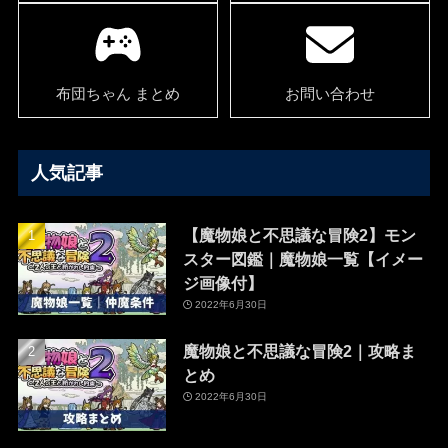
布団ちゃん まとめ
お問い合わせ
人気記事
【魔物娘と不思議な冒険2】モン
スター図鑑｜魔物娘一覧【イメー
ジ画像付】
2022年6月30日
魔物娘と不思議な冒険2｜攻略ま
とめ
2022年6月30日