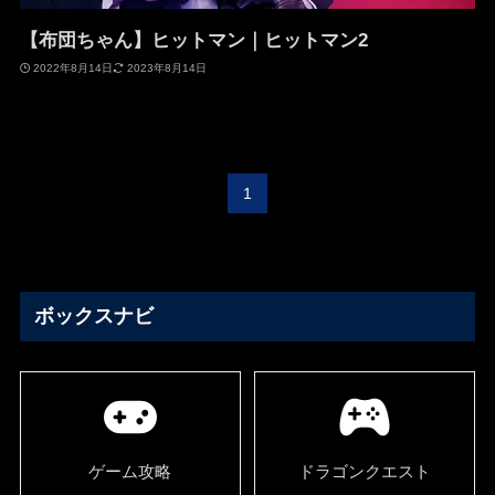
【布団ちゃん】ヒットマン｜ヒットマン2
2022年8月14日
2023年8月14日
1
ボックスナビ
ゲーム攻略
ドラゴンクエスト