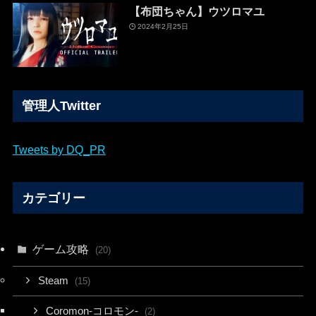
【布団ちゃん】ウツロマユ
2024年2月25日
管理人Twitter
Tweets by DQ_PR
カテゴリー
ゲーム攻略
(20)
Steam
(15)
Coromon-コロモン-
(2)