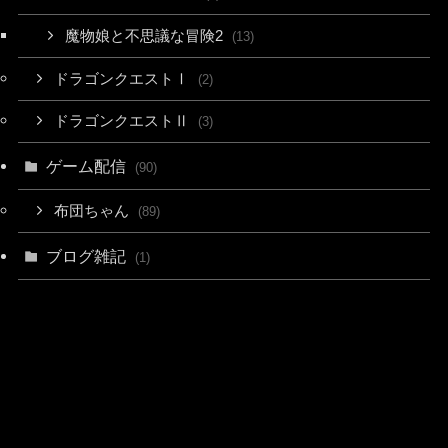
魔物娘と不思議な冒険2
(13)
ドラゴンクエストⅠ
(2)
ドラゴンクエストⅡ
(3)
ゲーム配信
(90)
布団ちゃん
(89)
ブログ雑記
(1)