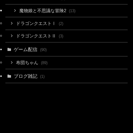
魔物娘と不思議な冒険2
(13)
ドラゴンクエストⅠ
(2)
ドラゴンクエストⅡ
(3)
ゲーム配信
(90)
布団ちゃん
(89)
ブログ雑記
(1)