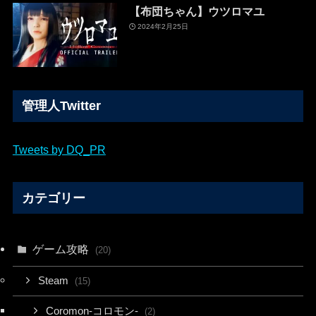
【布団ちゃん】ウツロマユ
2024年2月25日
管理人Twitter
Tweets by DQ_PR
カテゴリー
ゲーム攻略
(20)
Steam
(15)
Coromon-コロモン-
(2)