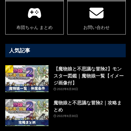
布団ちゃん まとめ
お問い合わせ
人気記事
【魔物娘と不思議な冒険2】モン
スター図鑑｜魔物娘一覧【イメー
ジ画像付】
2022年6月30日
魔物娘と不思議な冒険2｜攻略ま
とめ
2022年6月30日