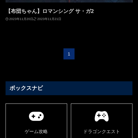
【布団ちゃん】ロマンシング サ・ガ2
2023年11月20日
2023年11月21日
1
ボックスナビ
ゲーム攻略
ドラゴンクエスト