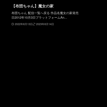
【布団ちゃん】魔女の家
布団ちゃん 配信一覧へ戻る 作品名魔女の家発売
日2012年10月3日プラットフォームAn...
2022年8月13日
2023年8月14日