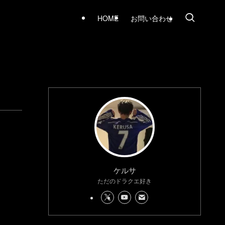
HOME
お問い合わせ
ケルサ
ただのドラクエ好き