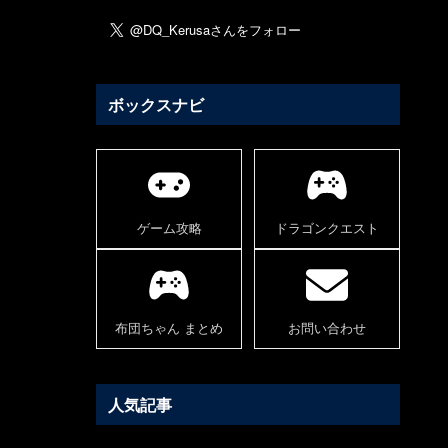
ボックスナビ
ゲーム攻略
ドラゴンクエスト
布団ちゃん まとめ
お問い合わせ
人気記事