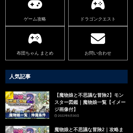
ゲーム攻略
ドラゴンクエスト
布団ちゃん まとめ
お問い合わせ
人気記事
【魔物娘と不思議な冒険2】モン
スター図鑑｜魔物娘一覧【イメー
ジ画像付】
2022年6月30日
魔物娘と不思議な冒険2｜攻略ま