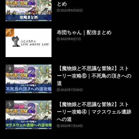
とめ
2022年6月30日
布団ちゃん｜配信まとめ
2022年8月7日
【魔物娘と不思議な冒険2】スト
ーリー攻略⑥｜不死鳥の頂きへの
道
2022年7月30日
【魔物娘と不思議な冒険2】スト
ーリー攻略④｜マクスウェル遺跡
への道
2022年7月18日