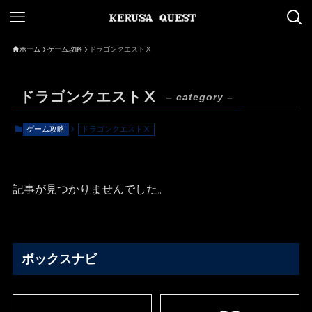
ホーム
ゲーム攻略
ドラゴンクエストⅩ
ドラゴンクエストⅩ
– category –
ゲーム攻略
ドラゴンクエストⅩ
記事が見つかりませんでした。
ボックスナビ