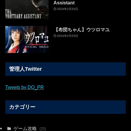
Assistant
2024年2月25日
【布団ちゃん】ウツロマユ
2024年2月25日
管理人Twitter
Tweets by DQ_PR
カテゴリー
ゲーム攻略
(20)