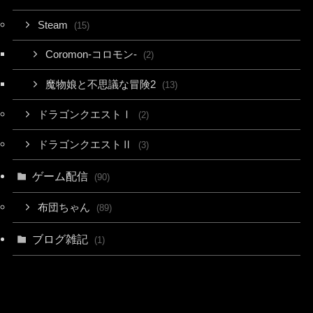
Steam
(15)
Coromon-コロモン-
(2)
魔物娘と不思議な冒険2
(13)
ドラゴンクエストⅠ
(2)
ドラゴンクエストⅡ
(3)
ゲーム配信
(90)
布団ちゃん
(89)
ブログ雑記
(1)