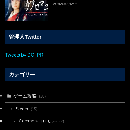
2024年2月25日
管理人Twitter
Tweets by DQ_PR
カテゴリー
ゲーム攻略
(20)
Steam
(15)
Coromon-コロモン-
(2)