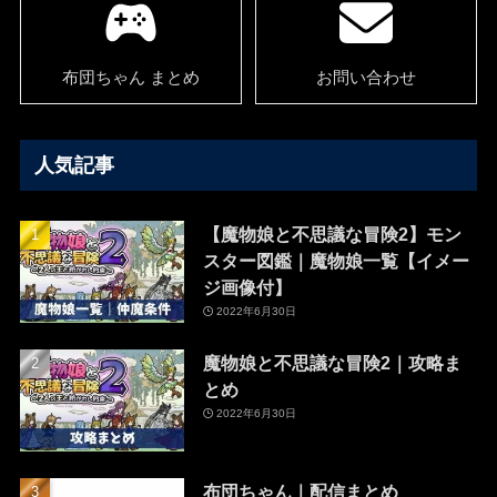
布団ちゃん まとめ
お問い合わせ
人気記事
【魔物娘と不思議な冒険2】モン
スター図鑑｜魔物娘一覧【イメー
ジ画像付】
2022年6月30日
魔物娘と不思議な冒険2｜攻略ま
とめ
2022年6月30日
布団ちゃん｜配信まとめ