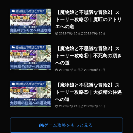
【魔物娘と不思議な冒険2】ス
魔物娘と不思議な冒険2
トーリー攻略⑦｜魔匠のアトリ
エへの道
2022年8月10日
2022年9月10日
【魔物娘と不思議な冒険2】ス
魔物娘と不思議な冒険2
トーリー攻略⑥｜不死鳥の頂き
への道
2022年7月30日
2022年8月10日
【魔物娘と不思議な冒険2】ス
魔物娘と不思議な冒険2
トーリー攻略⑤｜大妖精の住処
への道
2022年7月24日
2022年7月30日
ゲーム攻略をもっと見る