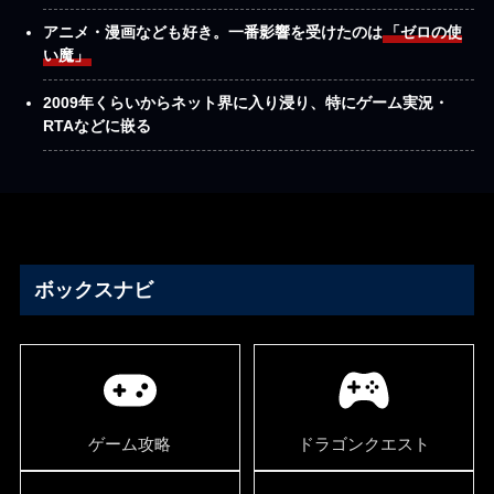
アニメ・漫画なども好き。一番影響を受けたのは
「ゼロの使
い魔」
2009年くらいからネット界に入り浸り、特にゲーム実況・
RTAなどに嵌る
ボックスナビ
ゲーム攻略
ドラゴンクエスト