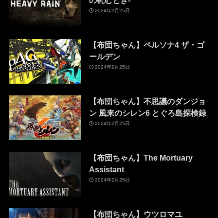
の軋むとき-
2024年2月25日
【布団ちゃん】ペルソナ4 ザ・ゴ
ールデン
2024年2月25日
【布団ちゃん】不思議のダンジョ
ン 風来のシレン6 とぐろ島探検録
2024年2月25日
【布団ちゃん】The Mortuary
Assistant
2024年2月25日
【布団ちゃん】ウツロマユ