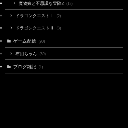
魔物娘と不思議な冒険2
(13)
ドラゴンクエストⅠ
(2)
ドラゴンクエストⅡ
(3)
ゲーム配信
(90)
布団ちゃん
(89)
ブログ雑記
(1)