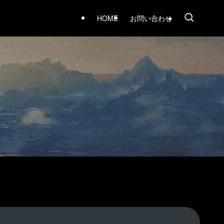
HOME
お問い合わせ