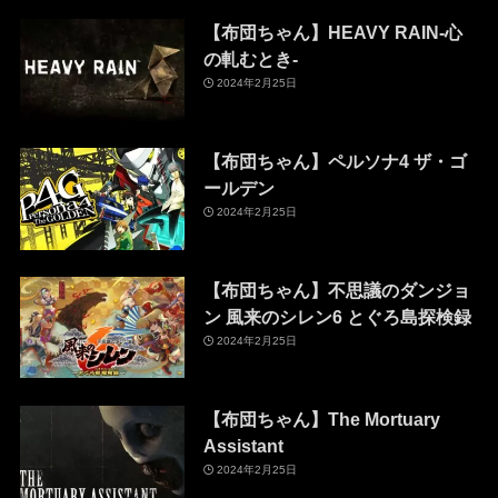
【布団ちゃん】HEAVY RAIN-心
の軋むとき-
2024年2月25日
【布団ちゃん】ペルソナ4 ザ・ゴ
ールデン
2024年2月25日
【布団ちゃん】不思議のダンジョ
ン 風来のシレン6 とぐろ島探検録
2024年2月25日
【布団ちゃん】The Mortuary
Assistant
2024年2月25日