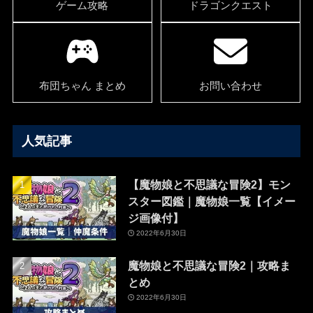
ゲーム攻略
ドラゴンクエスト
布団ちゃん まとめ
お問い合わせ
人気記事
【魔物娘と不思議な冒険2】モン
スター図鑑｜魔物娘一覧【イメー
ジ画像付】
2022年6月30日
魔物娘と不思議な冒険2｜攻略ま
とめ
2022年6月30日