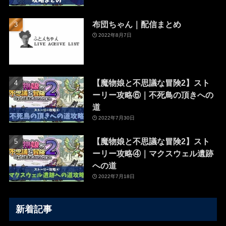
布団ちゃん｜配信まとめ
2022年8月7日
【魔物娘と不思議な冒険2】スト
ーリー攻略⑥｜不死鳥の頂きへの
道
2022年7月30日
【魔物娘と不思議な冒険2】スト
ーリー攻略④｜マクスウェル遺跡
への道
2022年7月18日
新着記事