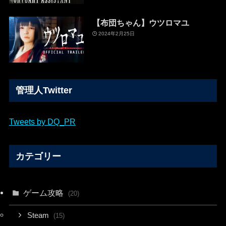
【布団ちゃん】ウツロマユ
2024年2月25日
管理人Twitter
Tweets by DQ_PR
カテゴリー
ゲーム攻略
(20)
Steam
(15)