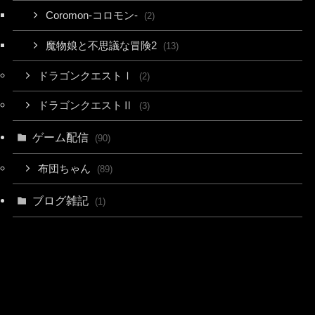
Coromon-コロモン-
(2)
魔物娘と不思議な冒険2
(13)
ドラゴンクエストⅠ
(2)
ドラゴンクエストⅡ
(3)
ゲーム配信
(90)
布団ちゃん
(89)
ブログ雑記
(1)