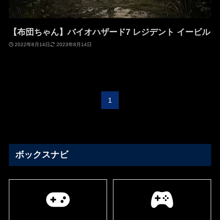
【布団ちゃん】バイオハザード7 レジデント イービル
2022年8月14日
2023年8月14日
1
ボックスナビ