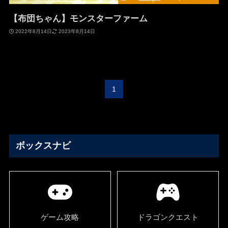
【布団ちゃん】モンスターファーム
2022年8月14日
2023年8月14日
1
ボックスナビ
ゲーム攻略
ドラゴンクエスト