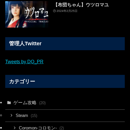
【布団ちゃん】ウツロマユ
2024年2月25日
管理人Twitter
Tweets by DQ_PR
カテゴリー
ゲーム攻略
(20)
Steam
(15)
Coromon-コロモン-
(2)