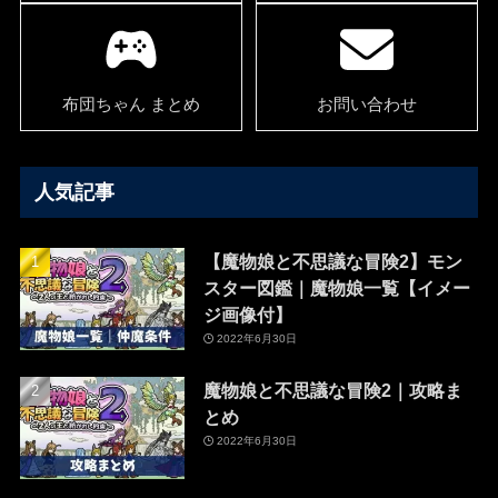
布団ちゃん まとめ
お問い合わせ
人気記事
【魔物娘と不思議な冒険2】モン
スター図鑑｜魔物娘一覧【イメー
ジ画像付】
2022年6月30日
魔物娘と不思議な冒険2｜攻略ま
とめ
2022年6月30日