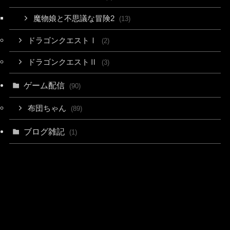
魔物娘と不思議な冒険2
(13)
ドラゴンクエストⅠ
(2)
ドラゴンクエストⅡ
(3)
ゲーム配信
(90)
布団ちゃん
(89)
ブログ雑記
(1)