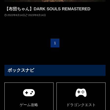
【布団ちゃん】DARK SOULS REMASTERED
2022年8月14日
2023年8月14日
1
ボックスナビ
ゲーム攻略
ドラゴンクエスト