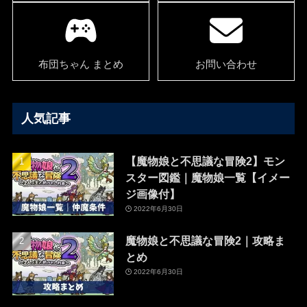
布団ちゃん まとめ
お問い合わせ
人気記事
【魔物娘と不思議な冒険2】モン
スター図鑑｜魔物娘一覧【イメー
ジ画像付】
2022年6月30日
魔物娘と不思議な冒険2｜攻略ま
とめ
2022年6月30日