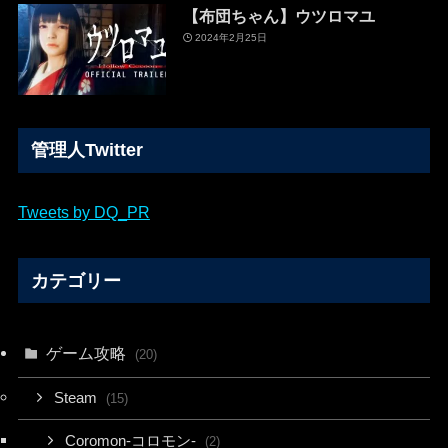
【布団ちゃん】ウツロマユ
2024年2月25日
管理人Twitter
Tweets by DQ_PR
カテゴリー
ゲーム攻略
(20)
Steam
(15)
Coromon-コロモン-
(2)