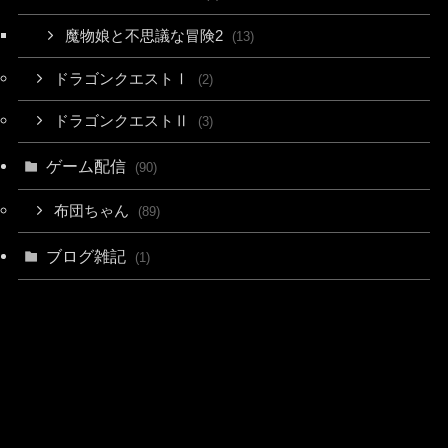
魔物娘と不思議な冒険2
(13)
ドラゴンクエストⅠ
(2)
ドラゴンクエストⅡ
(3)
ゲーム配信
(90)
布団ちゃん
(89)
ブログ雑記
(1)