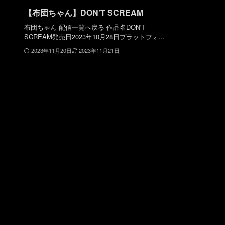
【布団ちゃん】DON’T SCREAM
布団ちゃん 配信一覧へ戻る 作品名DON'T
SCREAM発売日2023年10月28日プラットフォ...
2023年11月20日
2023年11月21日