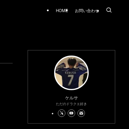
HOME
お問い合わせ
ケルサ
ただのドラクエ好き