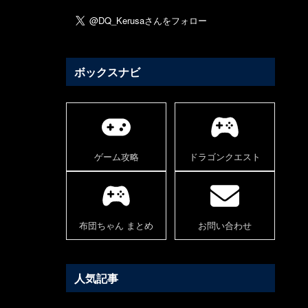
ボックスナビ
ゲーム攻略
ドラゴンクエスト
布団ちゃん まとめ
お問い合わせ
人気記事