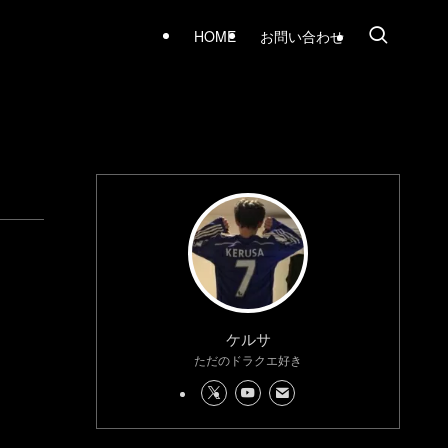
HOME
お問い合わせ
ケルサ
ただのドラクエ好き