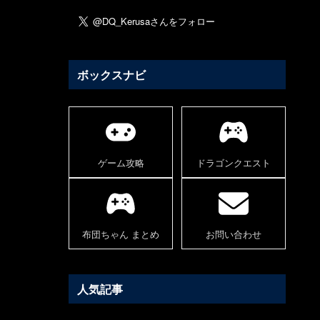
ボックスナビ
ゲーム攻略
ドラゴンクエスト
布団ちゃん まとめ
お問い合わせ
人気記事