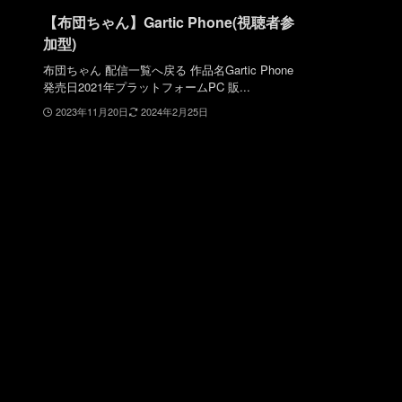
【布団ちゃん】Gartic Phone(視聴者参
加型)
布団ちゃん 配信一覧へ戻る 作品名Gartic Phone
発売日2021年プラットフォームPC 販...
2023年11月20日
2024年2月25日