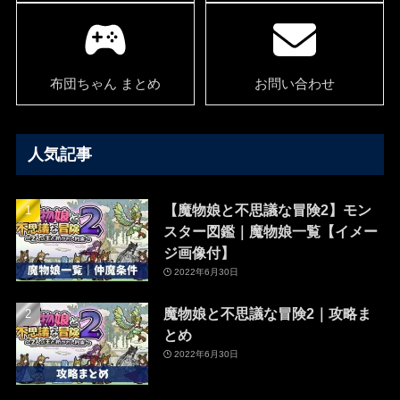
布団ちゃん まとめ
お問い合わせ
人気記事
【魔物娘と不思議な冒険2】モン
スター図鑑｜魔物娘一覧【イメー
ジ画像付】
2022年6月30日
魔物娘と不思議な冒険2｜攻略ま
とめ
2022年6月30日