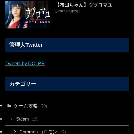
【布団ちゃん】ウツロマユ
2024年2月25日
管理人Twitter
Tweets by DQ_PR
カテゴリー
ゲーム攻略
(20)
Steam
(15)
Coromon-コロモン-
(2)