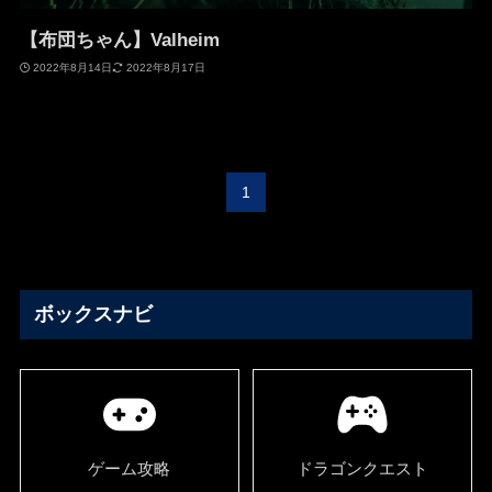
【布団ちゃん】Valheim
2022年8月14日
2022年8月17日
1
ボックスナビ
ゲーム攻略
ドラゴンクエスト