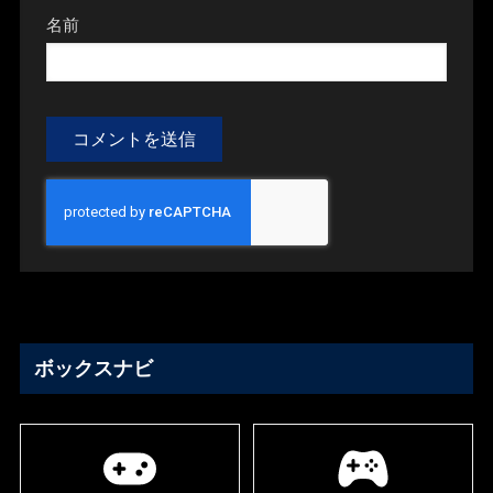
名前
ボックスナビ