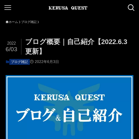
ホーム
ブログ雑記
ブログ概要｜自己紹介【2022.6.3
2022
6/03
更新】
2022年6月3日
ブログ雑記