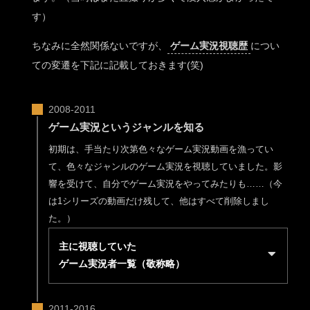
す）
ちなみに全然関係ないですが、
ゲーム実況視聴歴
につい
ての変遷を下記に記載しておきます(笑)
ゲーム実況というジャンルを知る
初期は、手当たり次第色々なゲーム実況動画を漁ってい
て、色々なジャンルのゲーム実況を視聴していました。影
響を受けて、自分でゲーム実況をやってみたりも……（今
は1シリーズの動画だけ残して、他はすべて削除しまし
た。）
主に視聴していた
ゲーム実況者一覧（敬称略）