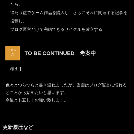
たら、
得た収益でゲーム作品を購入し、さらにそれに関連する記事を
投稿し、
ブログ運営だけで完結できるサイクルを確立する
STEP
TO BE CONTINUED 考案中
考え中
色々とつらつらと書き連ねましたが、当面はブログ運営に慣れる
ところから始めたいと思います。
今後とも宜しくお願い致します。
更新履歴など