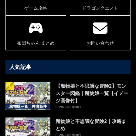
ゲーム攻略
ドラゴンクエスト
布団ちゃん まとめ
お問い合わせ
人気記事
【魔物娘と不思議な冒険2】モン
スター図鑑｜魔物娘一覧【イメー
ジ画像付】
2022年6月30日
魔物娘と不思議な冒険2｜攻略ま
とめ
2022年6月30日