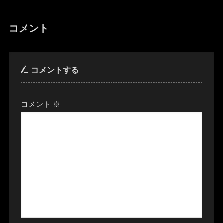
コメント
コメントする
コメント
※