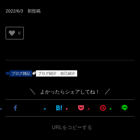
2022/6/3 初投稿
0
ブログ雑記
ブログ紹介
自己紹介
よかったらシェアしてね！
URLをコピーする