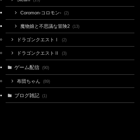
Coromon-コロモン-
(2)
魔物娘と不思議な冒険2
(13)
ドラゴンクエストⅠ
(2)
ドラゴンクエストⅡ
(3)
ゲーム配信
(90)
布団ちゃん
(89)
ブログ雑記
(1)