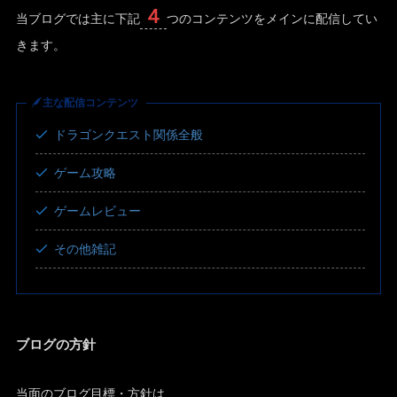
４
当ブログでは主に下記
つのコンテンツをメインに配信してい
きます。
主な配信コンテンツ
ドラゴンクエスト関係全般
ゲーム攻略
ゲームレビュー
その他雑記
ブログの方針
当面のブログ目標・方針は、