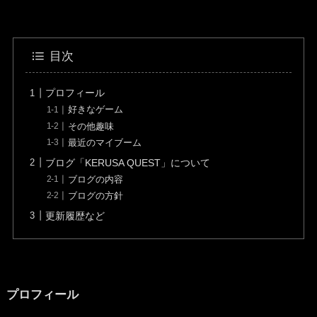
目次
プロフィール
好きなゲーム
その他趣味
最近のマイブーム
ブログ「KERUSA QUEST」について
ブログの内容
ブログの方針
更新履歴など
プロフィール