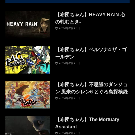
【布団ちゃん】HEAVY RAIN-心
の軋むとき-
2024年2月25日
【布団ちゃん】ペルソナ4 ザ・ゴ
ールデン
2024年2月25日
【布団ちゃん】不思議のダンジョ
ン 風来のシレン6 とぐろ島探検録
2024年2月25日
【布団ちゃん】The Mortuary
Assistant
2024年2月25日