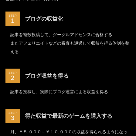
STEP
ブログの収益化
記事を複数投稿して、グーグルアドセンスに合格する
またアフェリエイトなどの審査も通過して収益を得る体制を整
える
STEP
ブログ収益を得る
記事を投稿し、実際にブログ運営による収益を得る
STEP
得た収益で最新のゲームを購入する
月、￥５,０００～￥１０,０００の収益を得られるようになっ