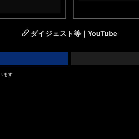
ダイジェスト等｜YouTube
います