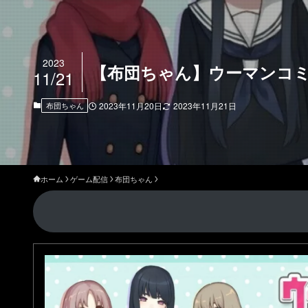
2023
【布団ちゃん】ウーマンコ
11/21
布団ちゃん
2023年11月20日
2023年11月21日
ホーム
ゲーム配信
布団ちゃん