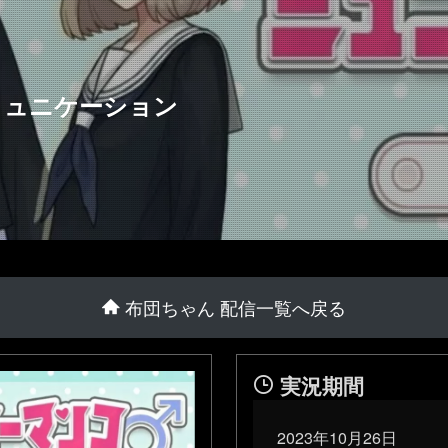
ミュニケーション
布団ちゃん 配信一覧へ戻る
実況期間
2023年10月26日