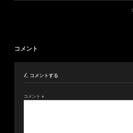
コメント
コメントする
コメント
※