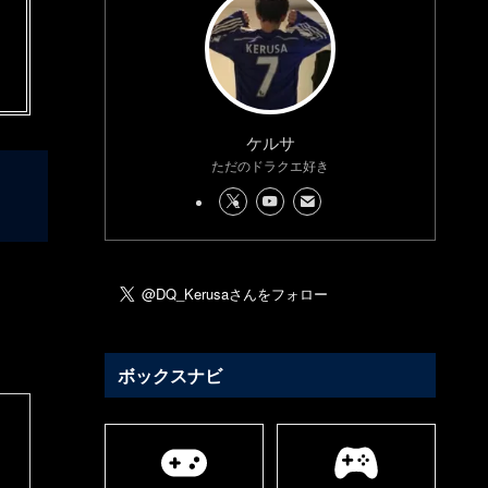
ケルサ
ただのドラクエ好き
ボックスナビ