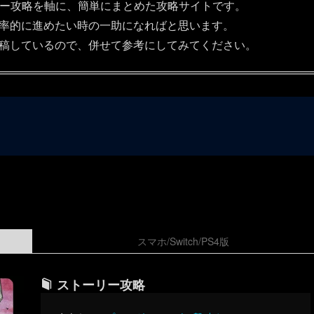
ー攻略を軸に、簡単にまとめた攻略サイトです。
率的に進めたい時の一助になればと思います。
も投稿しているので、併せて参考にしてみてください。
スマホ/Switch/PS4版
ストーリー攻略