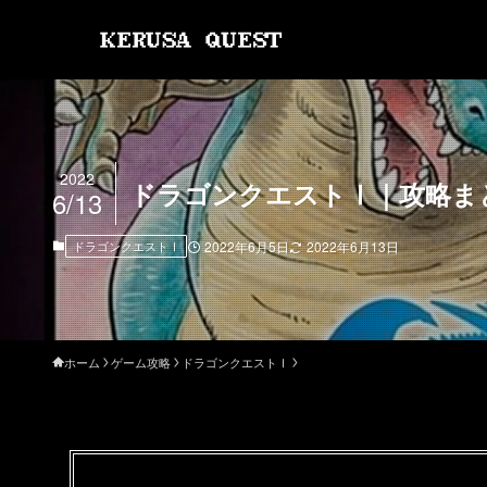
2022
ドラゴンクエストⅠ｜攻略ま
6/13
ドラゴンクエストⅠ
2022年6月5日
2022年6月13日
ホーム
ゲーム攻略
ドラゴンクエストⅠ