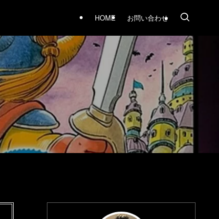
HOME
お問い合わせ