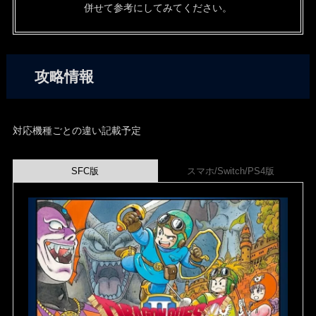
併せて参考にしてみてください。
攻略情報
対応機種ごとの違い記載予定
SFC版
スマホ/Switch/PS4版