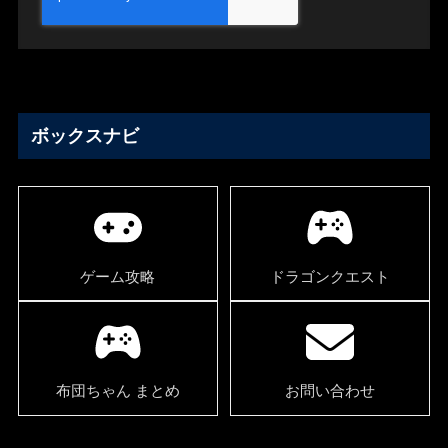
ボックスナビ
ゲーム攻略
ドラゴンクエスト
布団ちゃん まとめ
お問い合わせ