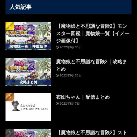
人気記事
【魔物娘と不思議な冒険2】モン
スター図鑑｜魔物娘一覧【イメー
ジ画像付】
2022年6月30日
魔物娘と不思議な冒険2｜攻略ま
とめ
2022年6月30日
布団ちゃん｜配信まとめ
2022年8月7日
【魔物娘と不思議な冒険2】スト