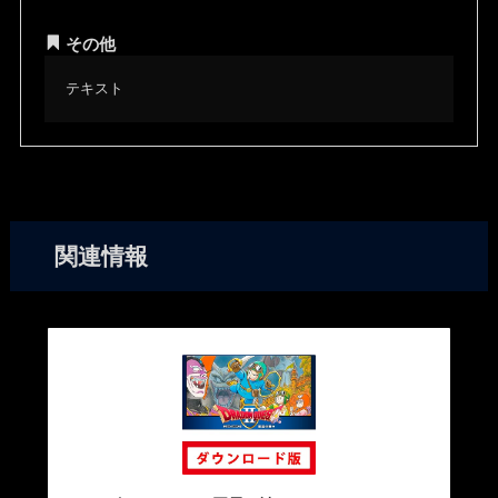
その他
テキスト
関連情報