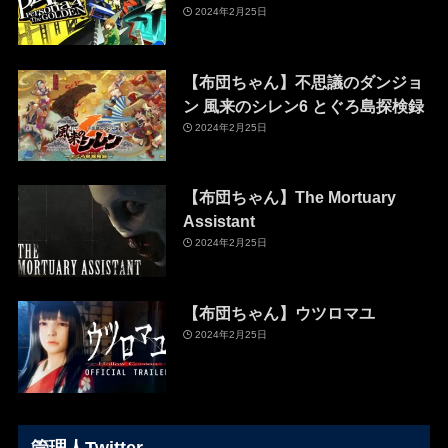
2024年2月25日
【布団ちゃん】不思議のダンジョ
ン 風来のシレン6 とぐろ島探検録
2024年2月25日
【布団ちゃん】The Mortuary
Assistant
2024年2月25日
【布団ちゃん】ウツロマユ
2024年2月25日