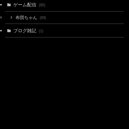
ゲーム配信
(90)
布団ちゃん
(89)
ブログ雑記
(1)
メニュー
トップへ