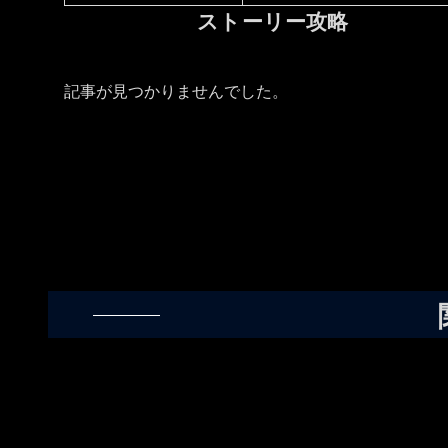
ストーリー攻略
記事が見つかりませんでした。