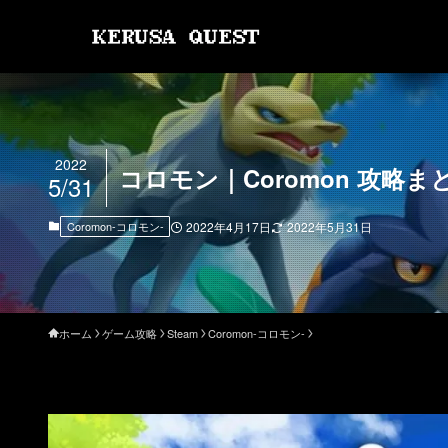
2022
コロモン｜Coromon 攻略ま
5/31
Coromon-コロモン-
2022年4月17日
2022年5月31日
ホーム
ゲーム攻略
Steam
Coromon-コロモン-