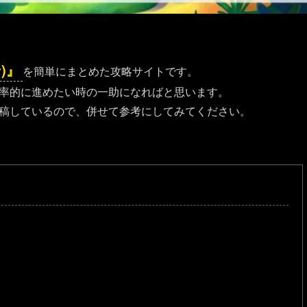
)』
を簡単にまとめた攻略サイトです。
率的に進めたい時の一助になればと思います。
も投稿しているので、併せて参考にしてみてください。