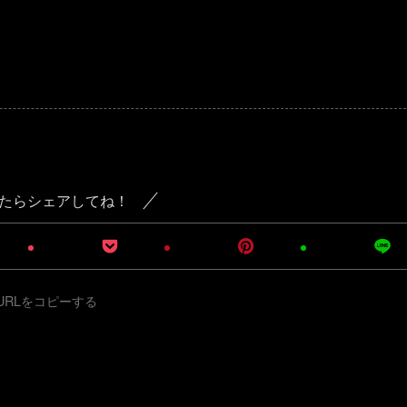
たらシェアしてね！
URLをコピーする