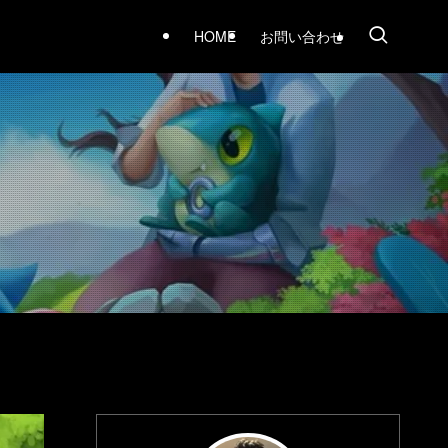
HOME
お問い合わせ