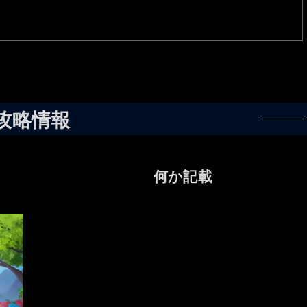
攻略情報
何か記載