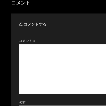
コメント
コメントする
コメント
※
名前