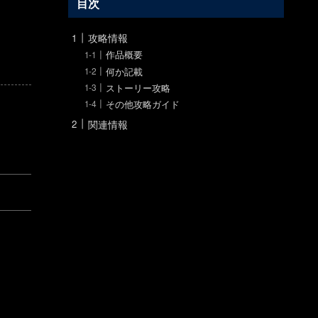
目次
攻略情報
作品概要
何か記載
ストーリー攻略
その他攻略ガイド
関連情報