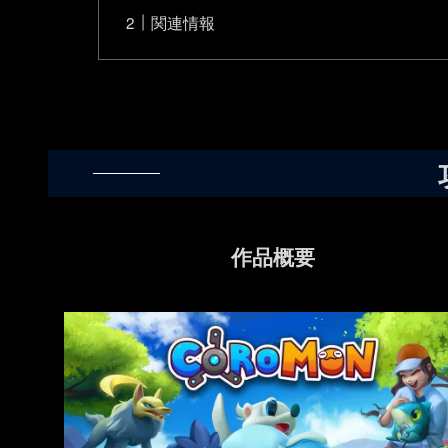
関連情報
作品概要