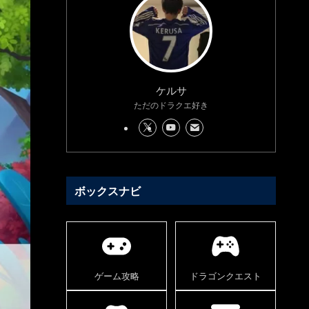
ケルサ
ただのドラクエ好き
ボックスナビ