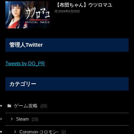
【布団ちゃん】ウツロマユ
2024年2月25日
管理人Twitter
Tweets by DQ_PR
カテゴリー
ゲーム攻略
(20)
Steam
(15)
Coromon-コロモン-
(2)