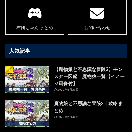
布団ちゃん まとめ
お問い合わせ
人気記事
【魔物娘と不思議な冒険2】モン
スター図鑑｜魔物娘一覧【イメー
ジ画像付】
2022年6月30日
魔物娘と不思議な冒険2｜攻略ま
とめ
2022年6月30日