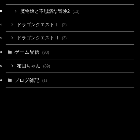
魔物娘と不思議な冒険2
(13)
ドラゴンクエストⅠ
(2)
ドラゴンクエストⅡ
(3)
ゲーム配信
(90)
布団ちゃん
(89)
ブログ雑記
(1)