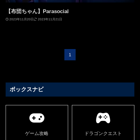
【布団ちゃん】Parasocial
2023年11月20日
2023年11月21日
1
ボックスナビ
ゲーム攻略
ドラゴンクエスト