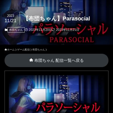
2023
【布団ちゃん】Parasocial
11/21
2023年11月20日
2023年11月21日
布団ちゃん
ホーム
ゲーム配信
布団ちゃん
布団ちゃん 配信一覧へ戻る