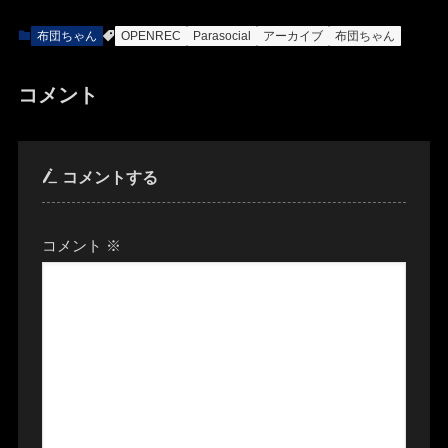
布団ちゃん
OPENREC
Parasocial
アーカイブ
布団ちゃん
コメント
コメントする
コメント
※