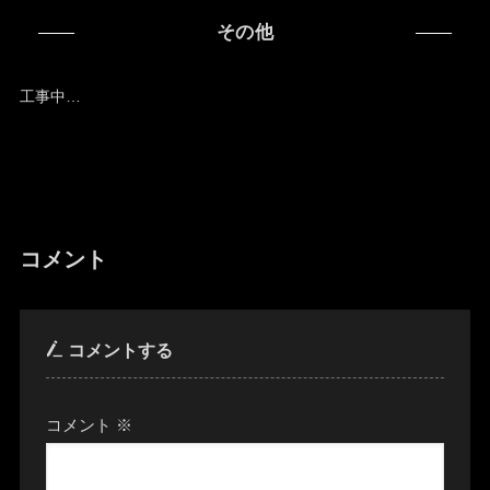
その他
工事中…
コメント
コメントする
コメント
※