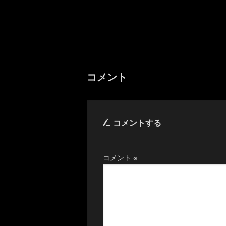
コメント
コメントする
コメント
※