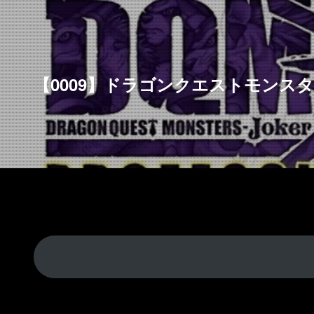
【0009】ドラゴンクエストモンス