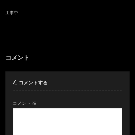
工事中…
コメント
コメントする
コメント
※