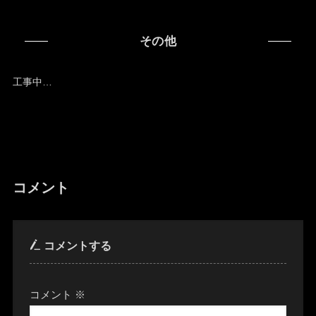
その他
工事中…
コメント
コメントする
コメント
※