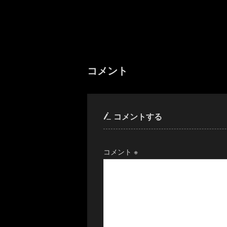
コメント
コメントする
コメント
※