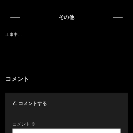
その他
工事中…
コメント
コメントする
コメント
※