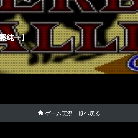
加藤純一】
ゲーム実況一覧へ戻る