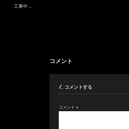
工事中…
コメント
コメントする
コメント
※