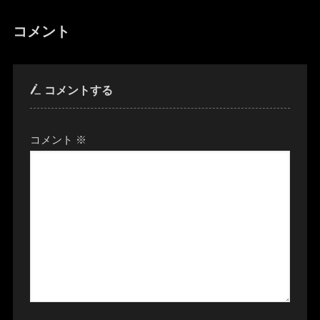
コメント
コメントする
コメント
※