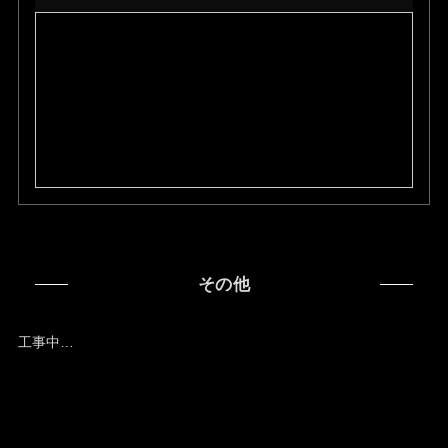
その他
工事中…