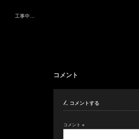
工事中…
コメント
コメントする
コメント
※