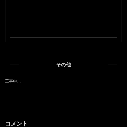
その他
工事中…
コメント