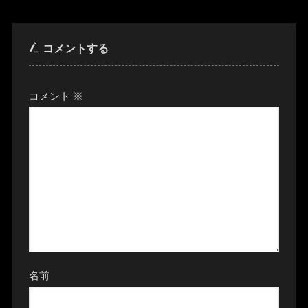
コメントする
コメント
※
名前