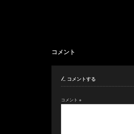
コメント
コメントする
コメント
※