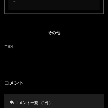
–
その他
工事中…
コメント
コメント一覧
（1件）