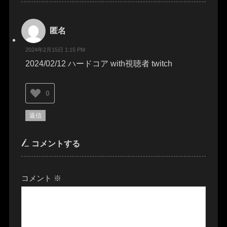
匿名
2024年2月15日 1:15 PM
2024/02/12 ハードコア with視聴者 twitch
0
返信
コメントする
コメント
※