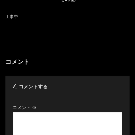
工事中…
コメント
コメントする
コメント
※