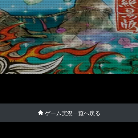
ゲーム実況一覧へ戻る