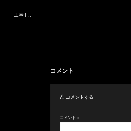
工事中…
コメント
コメントする
コメント
※