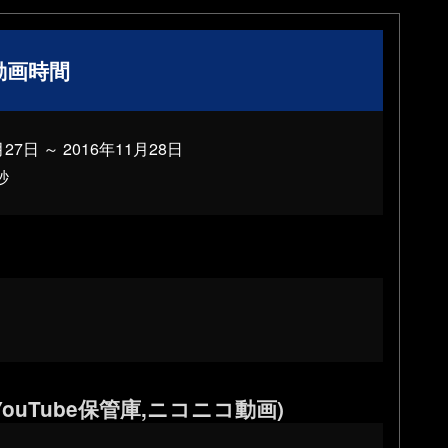
動画時間
27日 ～ 2016年11月28日
秒
ouTube保管庫,ニコニコ動画)