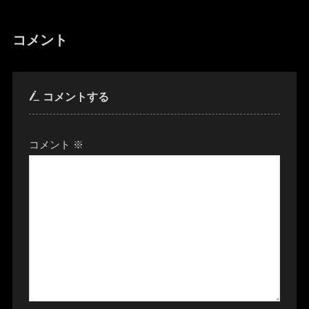
コメント
コメントする
コメント
※