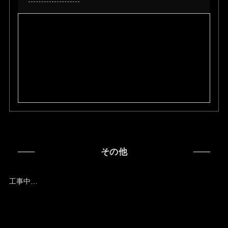
その他
工事中…