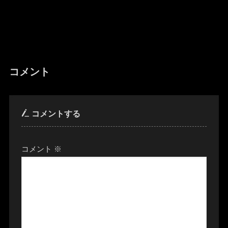
コメント
コメントする
コメント
※