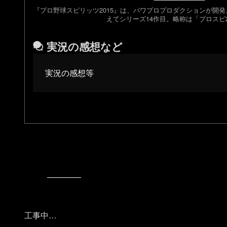
『プロ野球スピリッツ2015』は、パワプロプロダクションが開発
えてシリーズ14作目。略称は「プロスピ2
実況の感想など
実況の感想等
工事中…