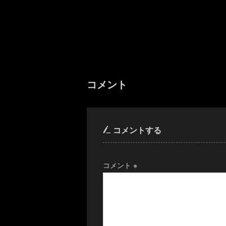
コメント
コメントする
コメント
※