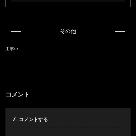
その他
工事中…
コメント
コメントする