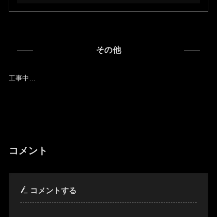
その他
工事中…
コメント
コメントする