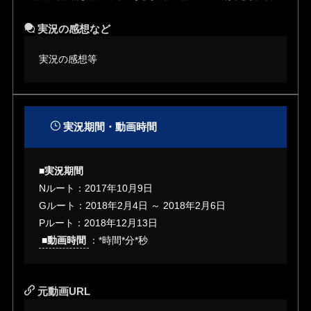
実況の感想など
実況の感想等
実況期間・動画時間
■実況期間
Nルート：2017年10月9日
Gルート：2018年2月4日 ～ 2018年2月6日
Pルート：2018年12月13日
■動画時間
：*時間*分*秒
元動画URL