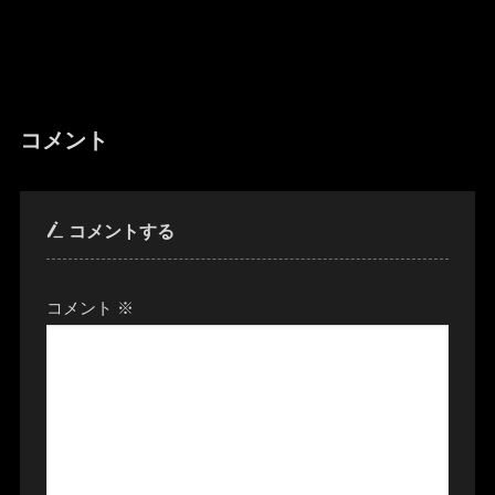
コメント
コメントする
コメント
※