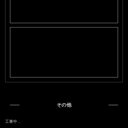
その他
工事中…