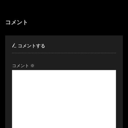
コメント
コメントする
コメント
※