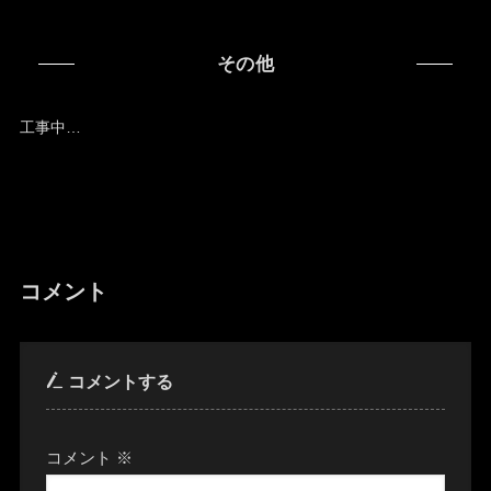
その他
工事中…
コメント
コメントする
コメント
※