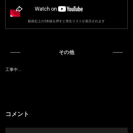
動画右上の3本線を押すと再生リストが表示されます
その他
工事中…
コメント