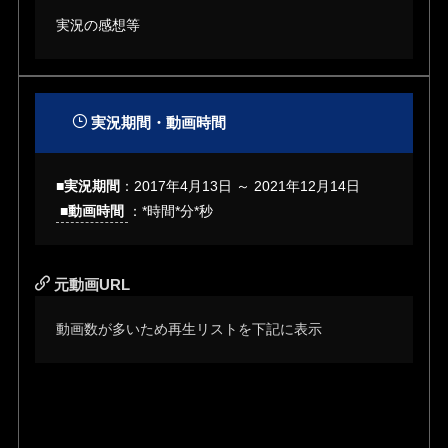
実況の感想等
実況期間・動画時間
■実況期間
：2017年4月13日 ～ 2021年12月14日
■動画時間
：*時間*分*秒
元動画URL
動画数が多いため再生リストを下記に表示