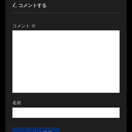
コメントする
コメント
※
名前