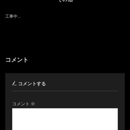
工事中…
コメント
コメントする
コメント
※