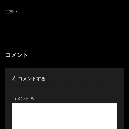
工事中…
コメント
コメントする
コメント
※