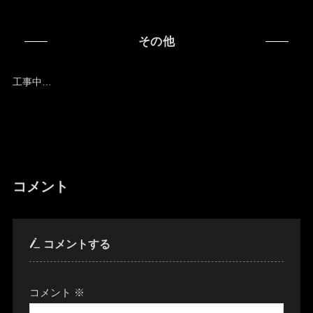
その他
工事中…
コメント
コメントする
コメント
※