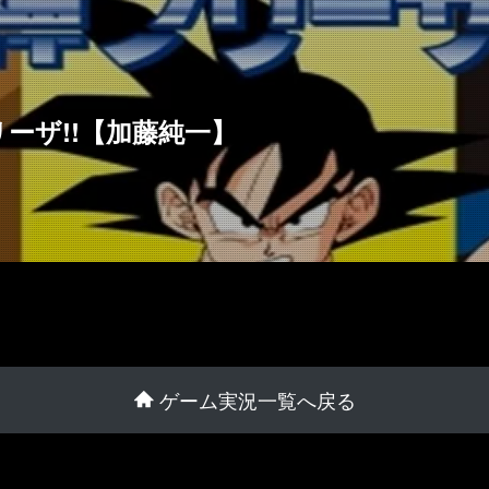
リーザ!!【加藤純一】
ゲーム実況一覧へ戻る