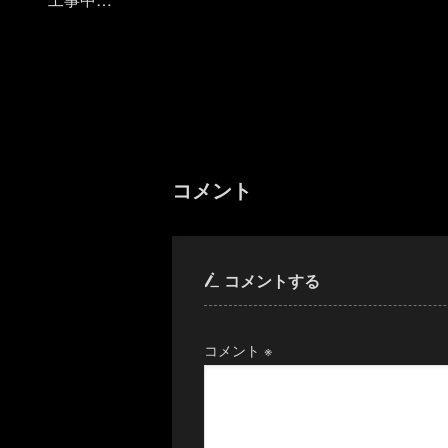
コメント
コメントする
コメント
※