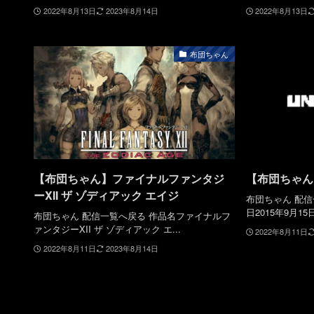
2022年8月13日
2023年8月14日
2022年8月13日
布団ちゃん
【布団ちゃん】ファイナルファンタジ
【布団ちゃん】U
ーXII ザ ゾディアック エイジ
布団ちゃん 配信一
日2015年9月1
布団ちゃん 配信一覧へ戻る 作品名ファイナルフ
ァンタジーXII ザ ゾディアック エ...
2022年8月11日
2022年8月11日
2023年8月14日