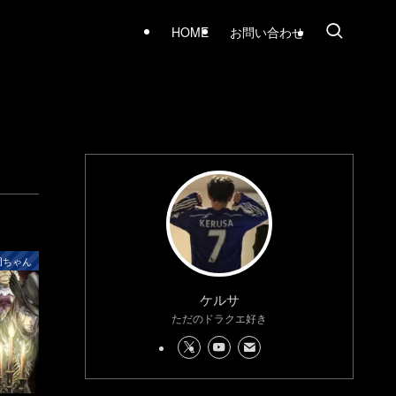
HOME
お問い合わせ
団ちゃん
ケルサ
ただのドラクエ好き