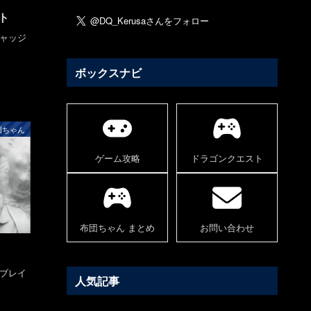
ト
ジャッジ
ボックスナビ
団ちゃん
ゲーム攻略
ドラゴンクエスト
布団ちゃん まとめ
お問い合わせ
コブレイ
人気記事